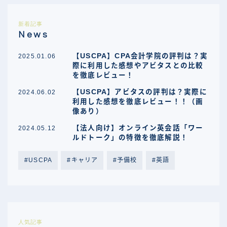
新着記事
News
【USCPA】CPA会計学院の評判は？実
2025.01.06
際に利用した感想やアビタスとの比較
を徹底レビュー！
【USCPA】アビタスの評判は？実際に
2024.06.02
利用した感想を徹底レビュー！！（画
像あり）
【法人向け】オンライン英会話「ワー
2024.05.12
ルドトーク」の特徴を徹底解説！
USCPA
キャリア
予備校
英語
人気記事